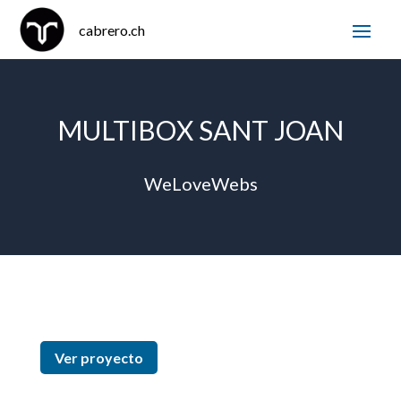
MULTIBOX SANT JOAN
WeLoveWebs
Ver proyecto