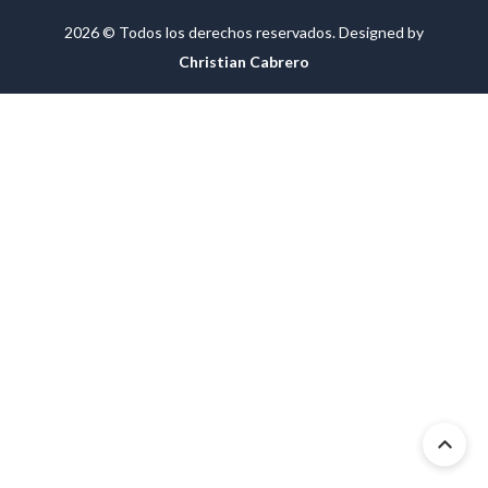
2026 © Todos los derechos reservados. Designed by
Christian Cabrero