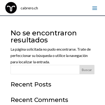
No se encontraron
resultados
La página solicitada no pudo encontrarse. Trate de
perfeccionar su búsqueda o utilice la navegación
para localizar la entrada.
Buscar
Recent Posts
Recent Comments