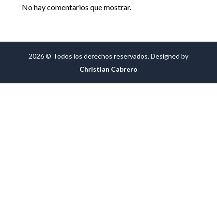
No hay comentarios que mostrar.
2026 © Todos los derechos reservados. Designed by
Christian Cabrero