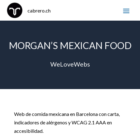
MORGAN’S MEXICAN FOOD
WeLoveWebs
Web de comida mexicana en Barcelona con carta,
indicadores de alérgenos y WCAG 2.1 AAA en
accesibilidad.