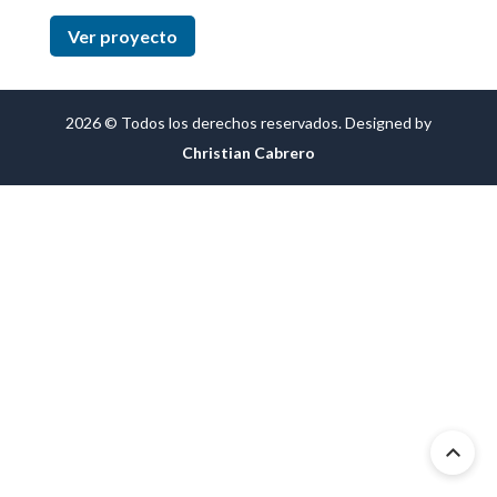
Ver proyecto
2026 © Todos los derechos reservados. Designed by
Christian Cabrero