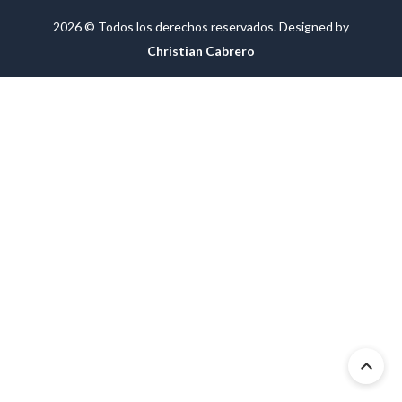
2026 © Todos los derechos reservados. Designed by
Christian Cabrero