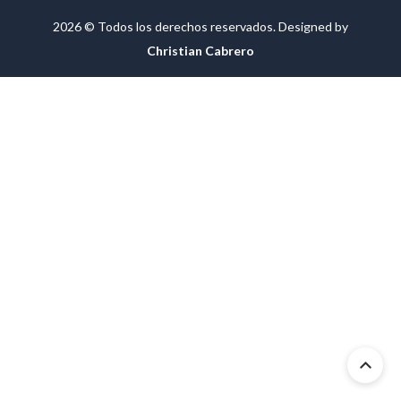
2026 © Todos los derechos reservados. Designed by
Christian Cabrero