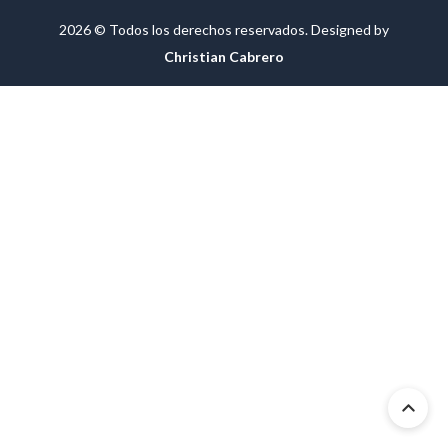
2026 © Todos los derechos reservados. Designed by
Christian Cabrero