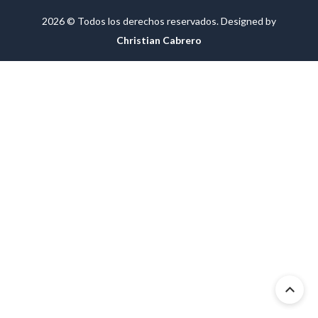
2026 © Todos los derechos reservados. Designed by
Christian Cabrero