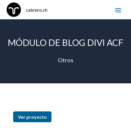
MÓDULO DE BLOG DIVI ACF
Otros
Ver proyecto