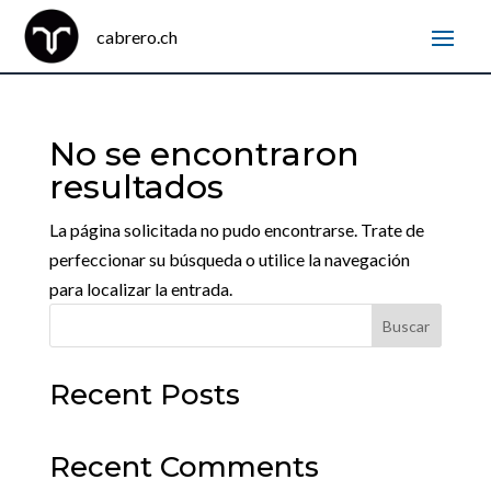
No se encontraron
resultados
La página solicitada no pudo encontrarse. Trate de
perfeccionar su búsqueda o utilice la navegación
para localizar la entrada.
Buscar
Recent Posts
Recent Comments