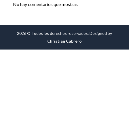
No hay comentarios que mostrar.
2026 © Todos los derechos reservados. Designed by
Christian Cabrero