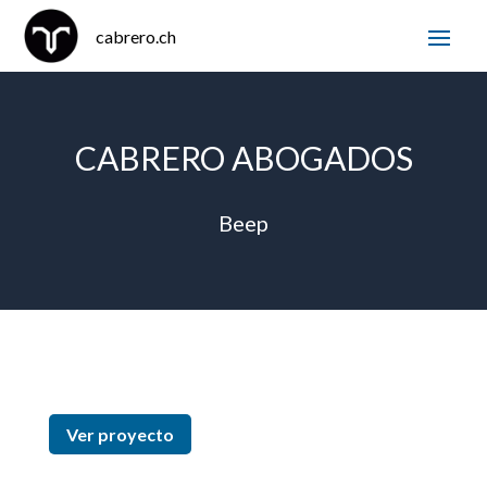
CABRERO ABOGADOS
Beep
Ver proyecto