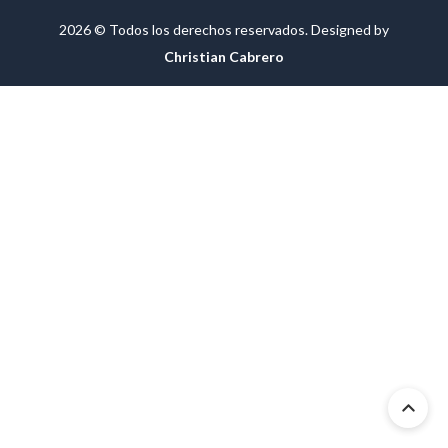
2026 © Todos los derechos reservados. Designed by
Christian Cabrero