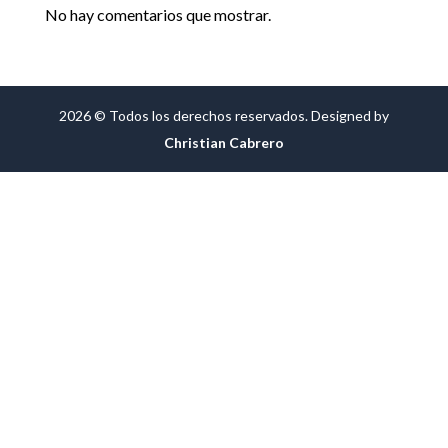
No hay comentarios que mostrar.
2026 © Todos los derechos reservados. Designed by
Christian Cabrero