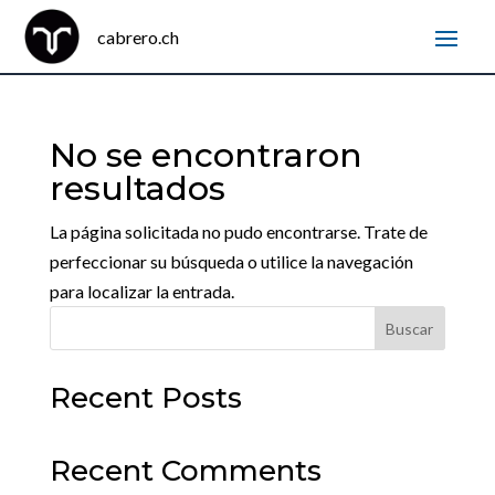
No se encontraron
resultados
La página solicitada no pudo encontrarse. Trate de
perfeccionar su búsqueda o utilice la navegación
para localizar la entrada.
Buscar
Recent Posts
Recent Comments