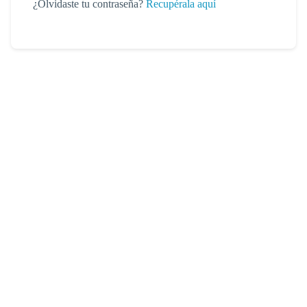
¿Olvidaste tu contraseña?
Recupérala aquí